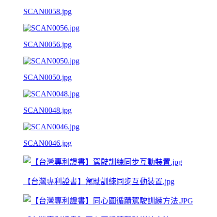
SCAN0058.jpg
SCAN0056.jpg
SCAN0050.jpg
SCAN0048.jpg
SCAN0046.jpg
【台灣專利證書】駕駛訓練同步互動裝置.jpg