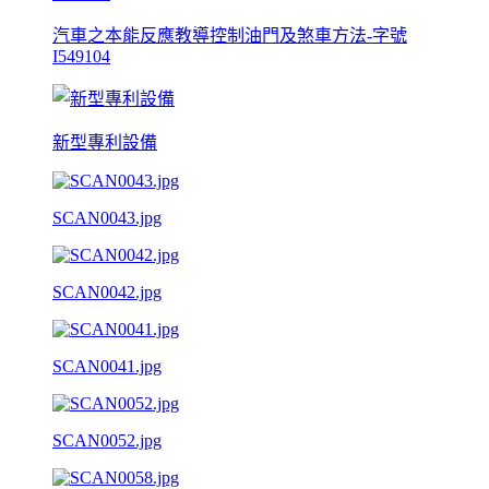
汽車之本能反應教導控制油門及煞車方法-字號
I549104
新型專利設備
SCAN0043.jpg
SCAN0042.jpg
SCAN0041.jpg
SCAN0052.jpg