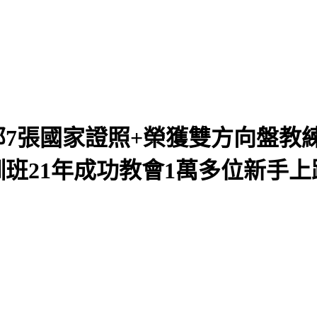
7張國家證照+榮獲雙方向盤教
班21年成功教會1萬多位新手上