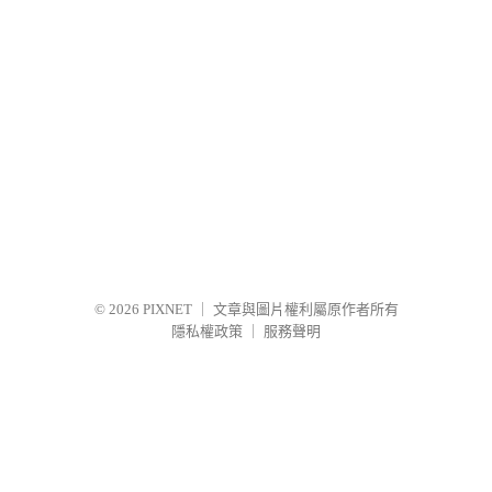
© 2026
PIXNET
｜
文章與圖片權利屬原作者所有
隱私權政策
｜
服務聲明